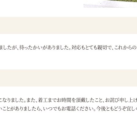
ましたが、待ったかいがありました。対応もとても親切で、これからの
になりました。また、着工までお時間を頂戴したこと、お詫び申し上
ことがありましたら、いつでもお電話ください。今後ともどうぞ宜し