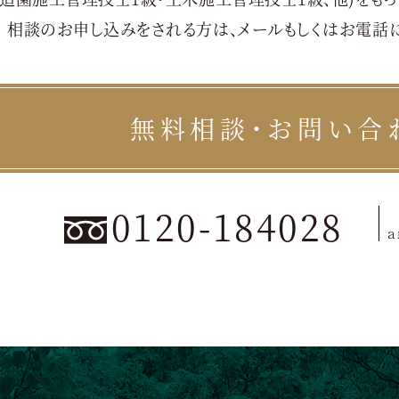
相談のお申し込みをされる方は、メールもしくはお電話
無料相談・お問い合
0120-184028
a