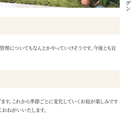
管理についてもなんとかやっていけそうです。今後とも宜
げます。これから季節ごとに変化していくお庭が楽しみです
くおねがいいたします。