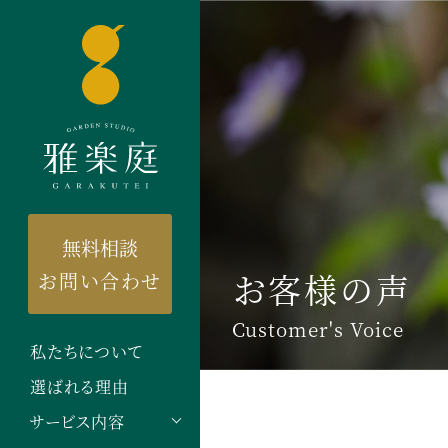
無料相談
お客様の声
お問い合わせ
Customer's Voice
私たちについて
選ばれる理由
サービス内容