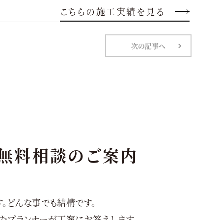
こちらの施工実績を見る
次の記事へ
無料相談のご案内
。どんな事でも結構です。
たプランナーが丁寧にお答えします。