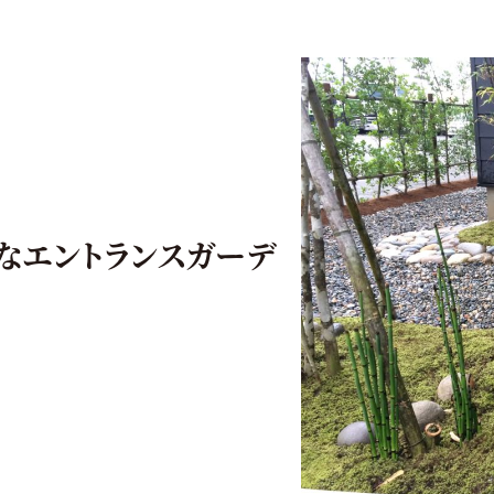
なエントランスガーデ