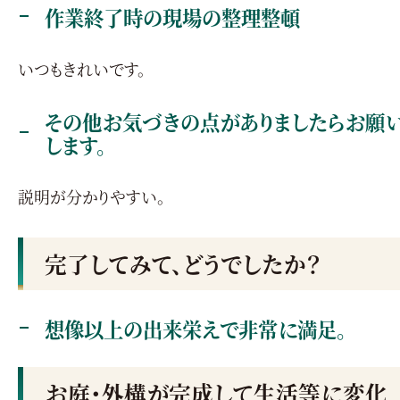
作業終了時の現場の整理整頓
いつもきれいです。
その他お気づきの点がありましたらお願
します。
説明が分かりやすい。
完了してみて、どうでしたか？
想像以上の出来栄えで非常に満足。
お庭・外構が完成して生活等に変化