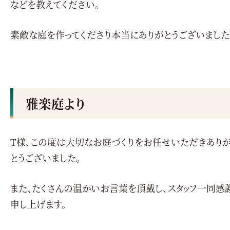
などを教えてください。
素敵な庭を作ってくださり本当にありがとうございました
雅楽庭より
T様、この度は大切なお庭づくりをお任せいただきあり
とうございました。
また、たくさんの温かいお言葉を頂戴し、スタッフ一同感
申し上げます。