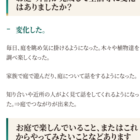
はありましたか？
変化した。
毎日、庭を眺め気に掛けるようになった。木々や植物達を
調べ楽しくなった。
家族で庭で遊んだり、庭について話をするようになった。
知り合いや近所の人がよく見て話をしてくれるようになっ
た。⇒庭でつながりが出来た。
お庭で楽しんでいること、またはこれ
からやってみたいことなどあります