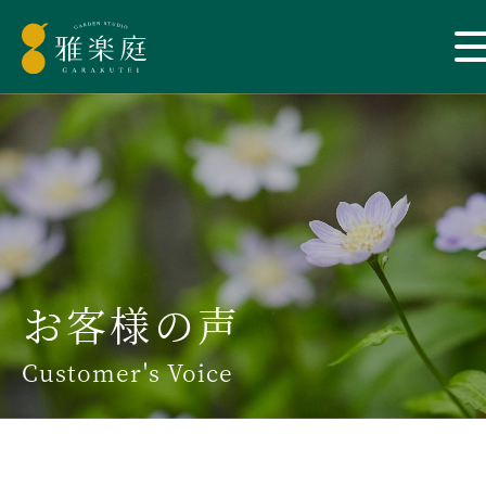
お客様の声
Customer's Voice