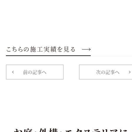
こちらの施工実績を見る
前の記事へ
次の記事へ