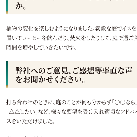
か。
植物の変化を楽しむようになりました。素敵な庭でイスを
置いてコーヒーを飲んだり、焚火をしたりして、庭で過ご
時間を増やしていきたいです。
弊社へのご意見、ご感想等率直な声
をお聞かせください。
打ち合わせのときに、庭のことが何も分からず「○○なら
「△△したい」など、様々な要望を受け入れ適切なアドバ
スをいただけました。