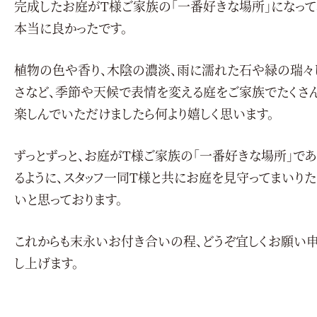
完成したお庭がT様ご家族の「一番好きな場所」になって
本当に良かったです。
植物の色や香り、木陰の濃淡、雨に濡れた石や緑の瑞々
さなど、季節や天候で表情を変える庭をご家族でたくさ
楽しんでいただけましたら何より嬉しく思います。
ずっとずっと、お庭がT様ご家族の「一番好きな場所」であ
るように、スタッフ一同T様と共にお庭を見守ってまいりた
いと思っております。
これからも末永いお付き合いの程、どうぞ宜しくお願い
し上げます。