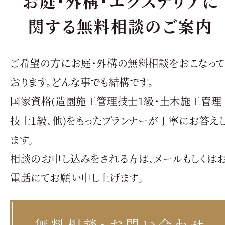
お庭・外構・エクステリアに
関する無料相談のご案内
ご希望の方にお庭・外構の無料相談をおこなっ
おります。どんな事でも結構です。
国家資格(造園施工管理技士1級・土木施工管理
技士1級、他)をもったプランナーが丁寧にお答え
ます。
相談のお申し込みをされる方は、メールもしくは
電話にてお願い申し上げます。
無料相談・お問い合わせ