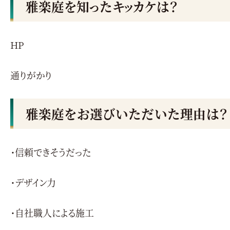
雅楽庭を知ったキッカケは？
HP
通りがかり
雅楽庭をお選びいただいた理由は？
・信頼できそうだった
・デザイン力
・自社職人による施工