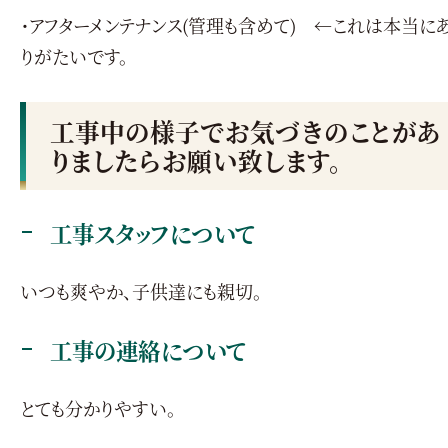
・アフターメンテナンス(管理も含めて) ←これは本当に
りがたいです。
工事中の様子でお気づきのことがあ
りましたらお願い致します。
工事スタッフについて
いつも爽やか、子供達にも親切。
工事の連絡について
とても分かりやすい。