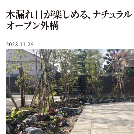
木漏れ日が楽しめる、ナチュラル
オープン外構
2023.11.26