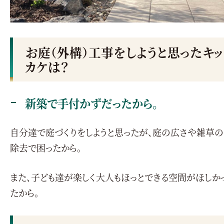
お庭（外構）工事をしようと思ったキッ
カケは？
新築で手付かずだったから。
自分達で庭づくりをしようと思ったが、庭の広さや雑草の
除去で困ったから。
また、子ども達が楽しく大人もほっとできる空間がほしか
たから。