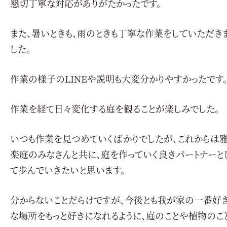
懇切丁寧な対応がありがたかったです。
また、暑いときも、雨のときも丁寧な作業をしていただき
した。
作業の様子のLINEや説明も大変分かりやすかったです
作業を経て日々変化する庭を観ることが楽しみでした。
いつも作業を見つめていくばかりでしたが、これからは
楽庭のみなさんと共に、庭を作っていく良きパートナーと
て歩んでいきたいと思います。
分からないことだらけですが、今後とも我が家の一番好
な場所をもっと好きになれるように、庭のことや植物のこ