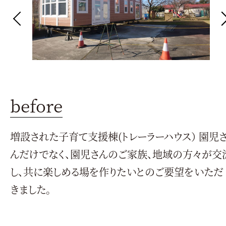
before
さ
増設された子育て支援棟(トレーラーハウス） 園児
が
んだけでなく、園児さんのご家族、地域の方々が交
し、共に楽しめる場を作りたいとのご要望をいただ
きました。