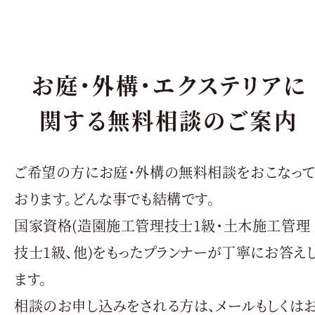
お庭・外構・エクステリアに
関する無料相談のご案内
ご希望の方にお庭・外構の無料相談をおこなっ
おります。どんな事でも結構です。
国家資格(造園施工管理技士1級・土木施工管理
技士1級、他)をもったプランナーが丁寧にお答え
ます。
相談のお申し込みをされる方は、メールもしくは