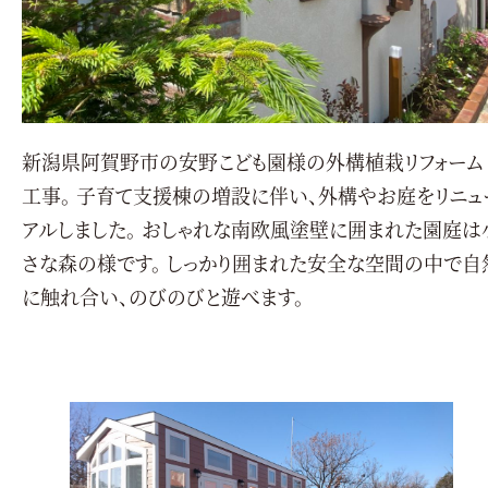
新潟県阿賀野市の安野こども園様の外構植栽リフォーム
工事。 子育て支援棟の増設に伴い、外構やお庭をリニュ
アルしました。 おしゃれな南欧風塗壁に囲まれた園庭は
さな森の様です。 しっかり囲まれた安全な空間の中で自
に触れ合い、のびのびと遊べます。