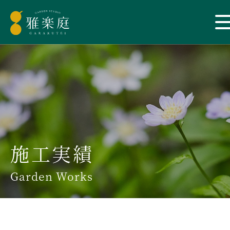
施工実績
Garden Works