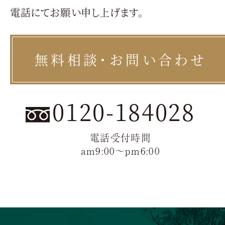
電話にてお願い申し上げます。
無料相談・お問い合わせ
0120-184028
電話受付時間
am9:00〜pm6:00