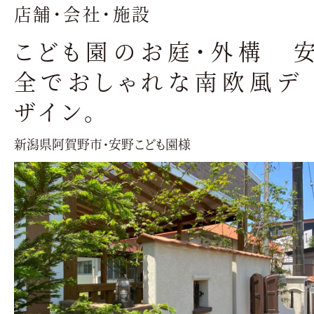
店舗・会社・施設
こども園のお庭・外構 
全でおしゃれな南欧風デ
ザイン。
新潟県阿賀野市・安野こども園様