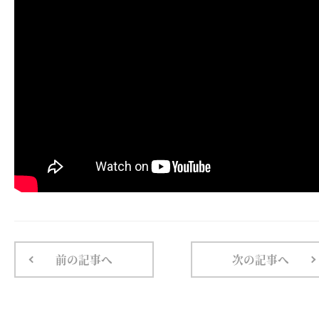
前の記事へ
次の記事へ