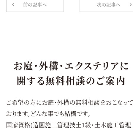
前の記事へ
次の記事へ
お庭・外構・エクステリアに
関する無料相談のご案内
ご希望の方にお庭・外構の無料相談をおこなっ
おります。どんな事でも結構です。
国家資格(造園施工管理技士1級・土木施工管理