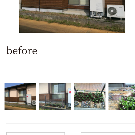
before