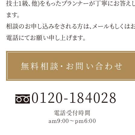
技士1級、他)をもったプランナーが丁寧にお答え
ます。
相談のお申し込みをされる方は、メールもしくは
電話にてお願い申し上げます。
無料相談・お問い合わせ
0120-184028
電話受付時間
am9:00〜pm6:00