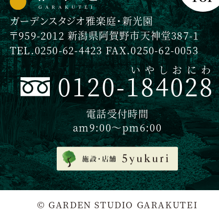
ガーデンスタジオ雅楽庭・新光園
〒959-2012 新潟県阿賀野市天神堂387-1
TEL.0250-62-4423 FAX.0250-62-0053
いやしおにわ
0120-184028
電話受付時間
am9:00〜pm6:00
© GARDEN STUDIO GARAKUTEI