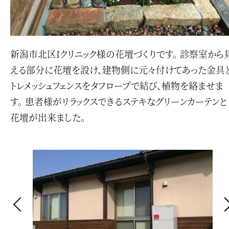
新潟市北区Iクリニック様の花壇づくりです。 診察室から
える部分に花壇を設け、建物側に元々付けてあった金具
トレメッシュフェンスをタフロープで結び、植物を絡ませま
す。 患者様がリラックスできるステキなグリーンカーテンと
花壇が出来ました。