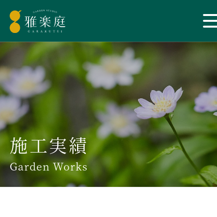
施工実績
Garden Works