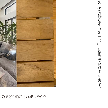
休みをどう過ごされましたか？