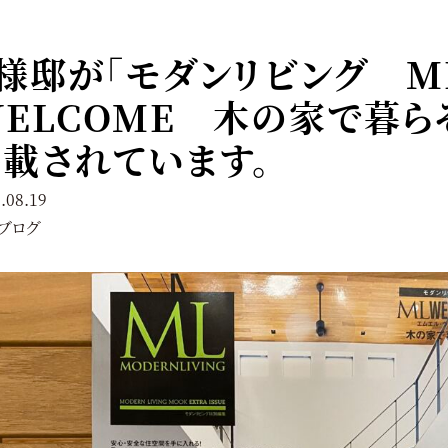
様邸が「モダンリビング M
ELCOME 木の家で暮らそう
載されています。
.08.19
ブログ