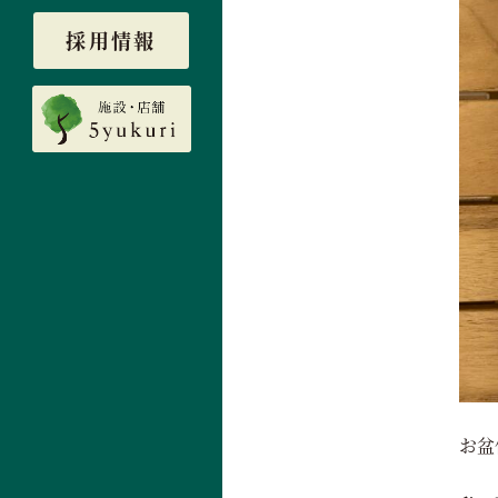
採用情報
お盆