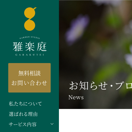
無料相談
お知らせ・ブ
お問い合わせ
News
私たちについて
選ばれる理由
サービス内容