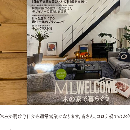
休みが明け今日から通常営業になります。皆さん、コロナ禍でのお