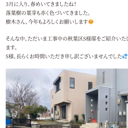
3月に入り、春めいてきましたね！
落葉樹の葉芽も赤く色づいてきました。
樹木さん、今年もよろしくお願いします
そんな中、ただいま工事中の秋葉区S様邸をご紹介いた
ます。
S様、長らくお時間いただき申し訳ございませんでした