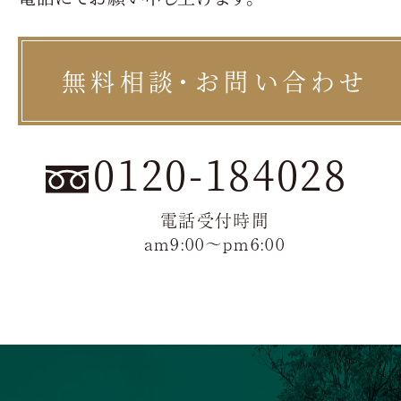
無料相談・お問い合わせ
0120-184028
電話受付時間
am9:00〜pm6:00