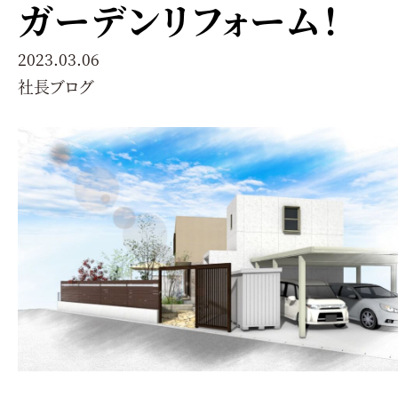
ガーデンリフォーム！
2023.03.06
社長ブログ