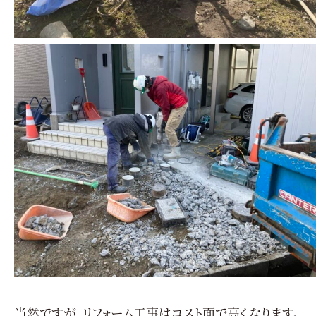
当然ですが、リフォーム工事はコスト面で高くなります。