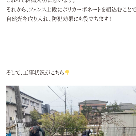
それから、フェンス上段にポリカーボネートを組込むことで
自然光を取り入れ、防犯効果にも役立ちます！
そして、工事状況がこちら