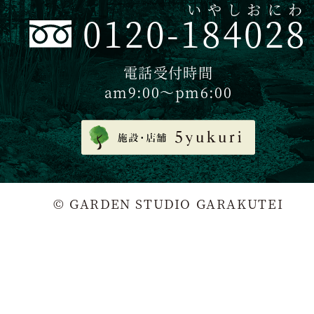
いやしおにわ
0120-184028
電話受付時間
am9:00〜pm6:00
© GARDEN STUDIO GARAKUTEI