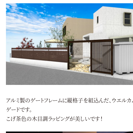
アルミ製のゲートフレームに縦格子を組込んだ、ウエルカ
ゲードです。
こげ茶色の木目調ラッピングが美しいです！