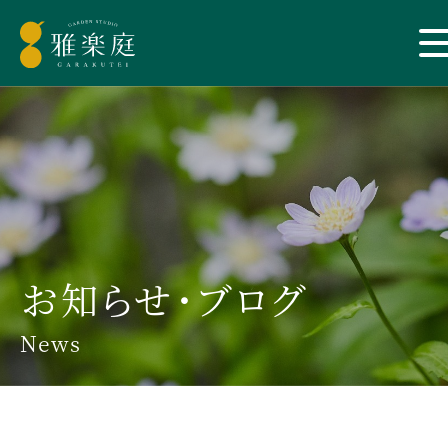
お知らせ・ブログ
News