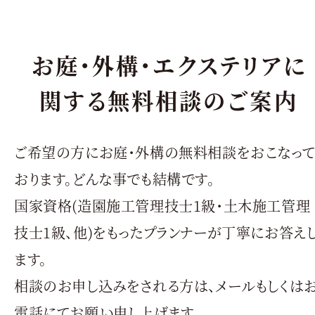
お庭・外構・エクステリアに
関する無料相談のご案内
ご希望の方にお庭・外構の無料相談をおこなっ
おります。どんな事でも結構です。
国家資格(造園施工管理技士1級・土木施工管理
技士1級、他)をもったプランナーが丁寧にお答え
ます。
相談のお申し込みをされる方は、メールもしくは
電話にてお願い申し上げます。