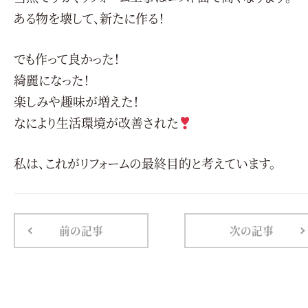
ある物を壊して、新たに作る！
でも作って良かった！
綺麗になった！
楽しみや趣味が増えた！
なにより生活環境が改善された
私は、これがリフォームの最終目的と考えています。
前の記事
次の記事