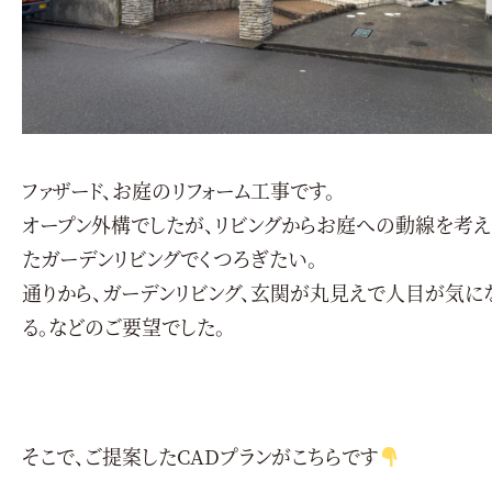
ファザード、お庭のリフォーム工事です。
オープン外構でしたが、リビングからお庭への動線を考え
たガーデンリビングでくつろぎたい。
通りから、ガーデンリビング、玄関が丸見えで人目が気に
る。などのご要望でした。
そこで、ご提案したCADプランがこちらです