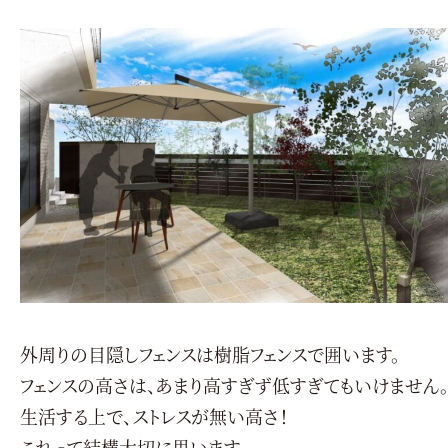
外周りの目隠しフェンスは樹脂フェンスで囲います。
フェンスの高さは、あまり高すぎず低すぎてもいけません
生活する上で、ストレスが無い高さ！
これって結構大切に思います。