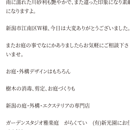
雨に濡れた川砂利も艶やかで、また違った印象になり素
になりますよ。
新潟市江南区Ｗ様、今日は大変ありがとうございました
またお庭の事でなにかありましたらお気軽にご相談下さ
いませ。
お庭・外構デザインはもちろん
樹木の消毒、剪定、お庭づくりも
新潟の庭・外構・エクステリアの専門店
ガーデンスタジオ雅楽庭 がらくてい (有)新光園にお