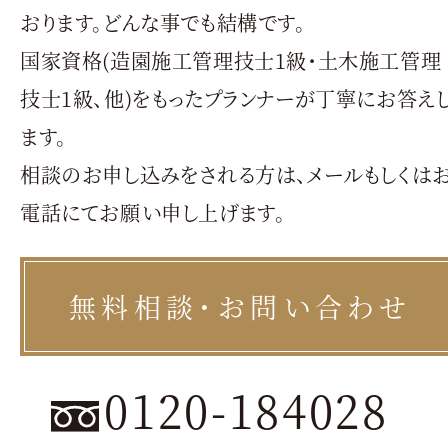
おります。どんな事でも結構です。
国家資格(造園施工管理技士1級・土木施工管理
技士1級、他)をもったプランナーが丁寧にお答え
ます。
相談のお申し込みをされる方は、メールもしくは
電話にてお願い申し上げます。
無料相談・お問い合わせ
0120-184028