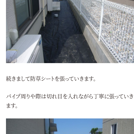
続きまして防草シートを張っていきます。
パイプ周りや際は切れ目を入れながら丁寧に張っていき
ます。