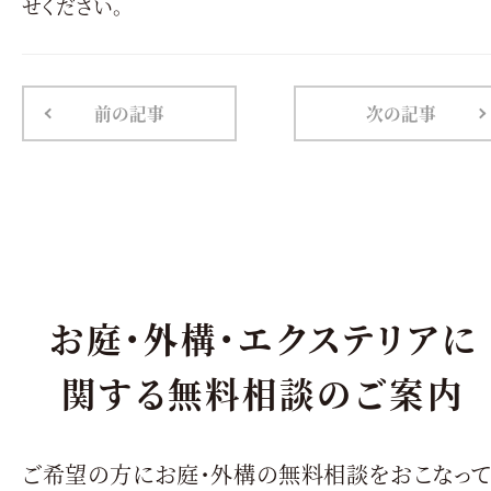
せください。
前の記事
次の記事
お庭・外構・エクステリアに
関する無料相談のご案内
ご希望の方にお庭・外構の無料相談をおこなっ