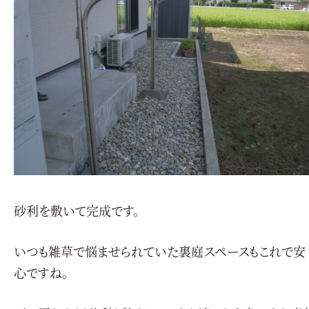
砂利を敷いて完成です。
いつも雑草で悩ませられていた裏庭スペースもこれで安
心ですね。