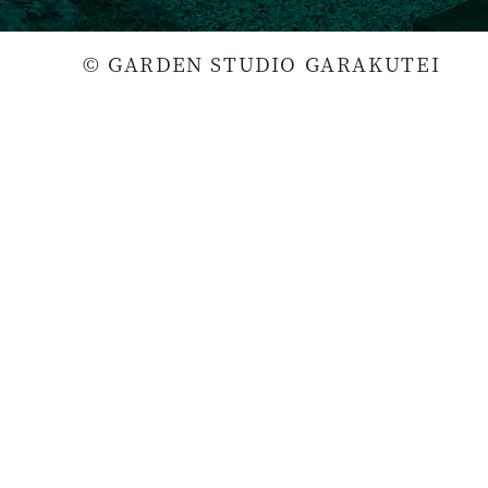
© GARDEN STUDIO GARAKUTEI