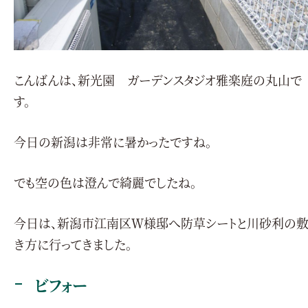
こんばんは、新光園 ガーデンスタジオ雅楽庭の丸山で
す。
今日の新潟は非常に暑かったですね。
でも空の色は澄んで綺麗でしたね。
今日は、新潟市江南区Ｗ様邸へ防草シートと川砂利の
き方に行ってきました。
ビフォー