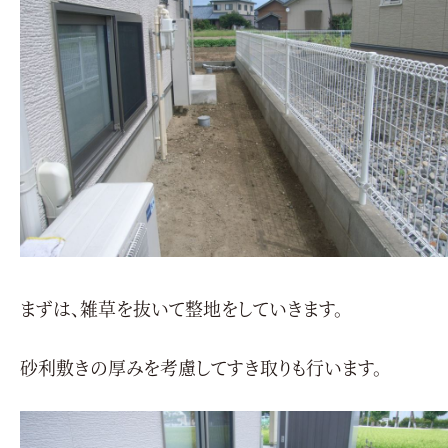
まずは、雑草を抜いて整地をしていきます。
砂利敷きの厚みを考慮してすき取りも行います。