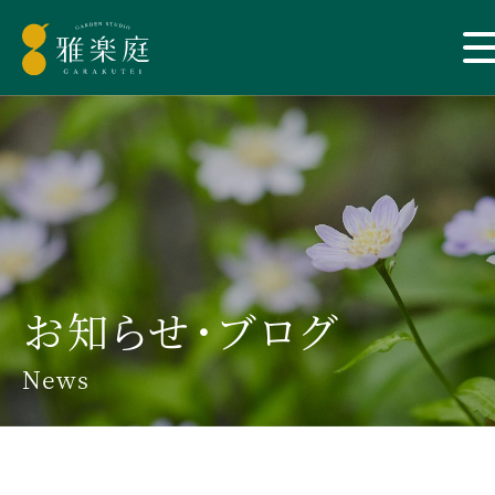
お知らせ・ブログ
News