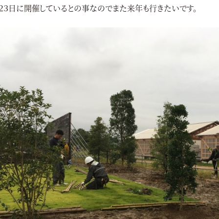
２３日に開催しているとの事なのでまた来年も行きたいです。