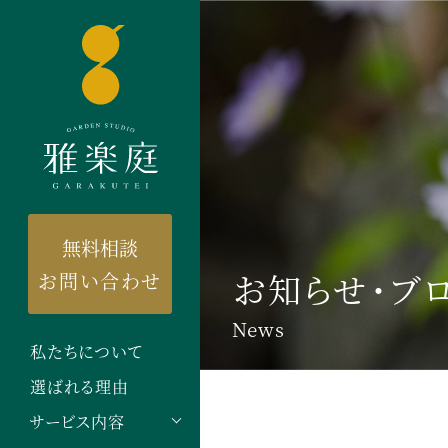
無料相談
お知らせ・ブ
お問い合わせ
News
私たちについて
選ばれる理由
サービス内容