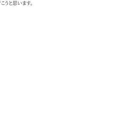
こうと思います。