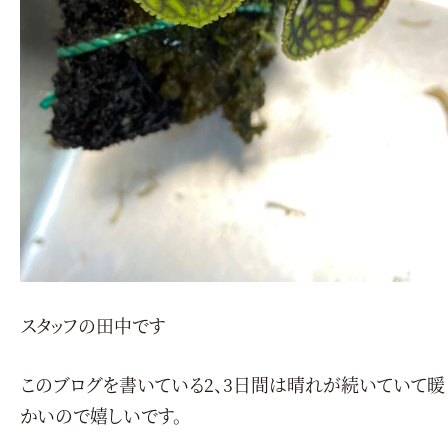
スタッフの田中です
このブログを書いている2、3日間は晴れが続いていて暖
かいので嬉しいです。