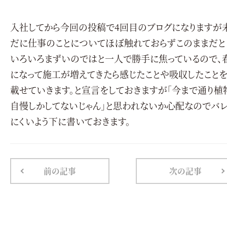
入社してから今回の投稿で4回目のブログになりますが
だに仕事のことについてほぼ触れておらずこのままだと
いろいろまずいのではと一人で勝手に焦っているので、
になって施工が増えてきたら感じたことや吸収したこと
載せていきます。と宣言をしておきますが「今まで通り植
自慢しかしてないじゃん」と思われないか心配なのでバ
にくいよう下に書いておきます。
前の記事
次の記事