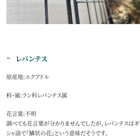
レパンテス
原産地:エクアドル
科・属:ラン科レパンテス属
花言葉:不明
調べても花言葉が分かりませんでしたが、レパンテスはギ
シャ語で『鱗状の花』という意味だそうです。