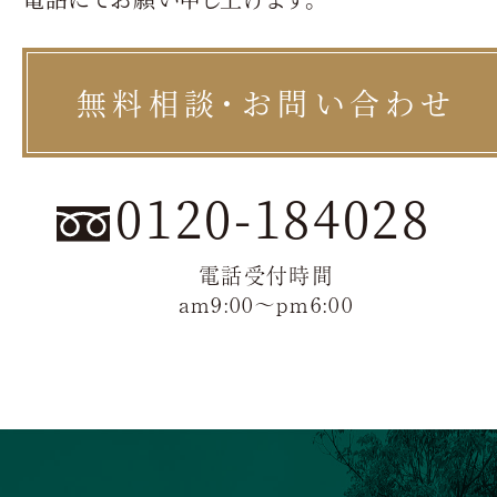
無料相談・お問い合わせ
0120-184028
電話受付時間
am9:00〜pm6:00