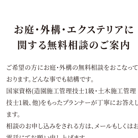
お庭・外構・エクステリアに
関する無料相談のご案内
ご希望の方にお庭・外構の無料相談をおこなっ
おります。どんな事でも結構です。
国家資格(造園施工管理技士1級・土木施工管理
技士1級、他)をもったプランナーが丁寧にお答え
ます。
相談のお申し込みをされる方は、メールもしくは
電話にてお願い申し上げます。