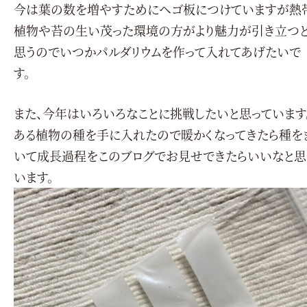
今は葉の数を増やすためにヘゴ板につけていますが熱
植物や苔の生い茂った環境の方がより魅力が引き立つ
思うのでいつかパルダリウムを作って入れてあげたいで
す。
また、今年はいろいろなことに挑戦したいと思っています
ある植物の種を手に入れたので暖かくなってきたら種を
いて成長過程をこのブログでお見せできたらいいなと思
います。