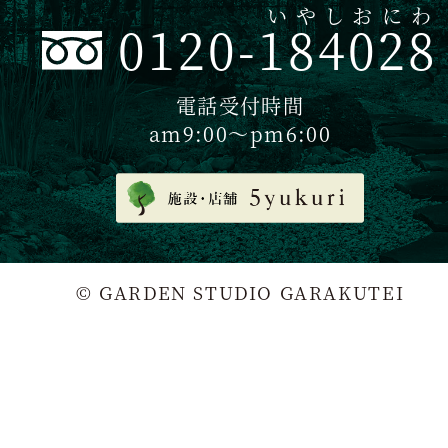
いやしおにわ
0120-184028
電話受付時間
am9:00〜pm6:00
© GARDEN STUDIO GARAKUTEI