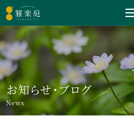
お知らせ・ブログ
News