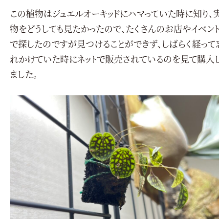
この植物はジュエルオーキッドにハマっていた時に知り、
物をどうしても見たかったので、たくさんのお店やイベン
で探したのですが見つけることができず、しばらく経って
れかけていた時にネットで販売されているのを見て購入
ました。