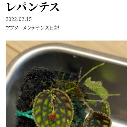
レパンテス
2022.02.15
アフターメンテナンス日記