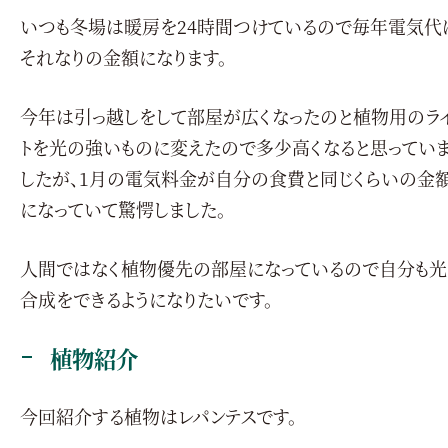
いつも冬場は暖房を24時間つけているので毎年電気代
それなりの金額になります。
今年は引っ越しをして部屋が広くなったのと植物用のラ
トを光の強いものに変えたので多少高くなると思ってい
したが、1月の電気料金が自分の食費と同じくらいの金
になっていて驚愕しました。
人間ではなく植物優先の部屋になっているので自分も光
合成をできるようになりたいです。
植物紹介
今回紹介する植物はレパンテスです。