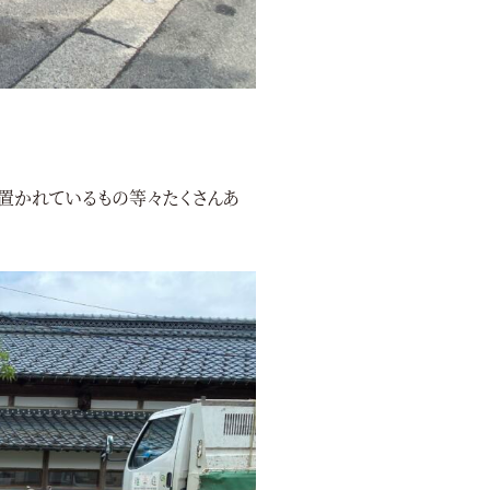
置かれているもの等々たくさんあ