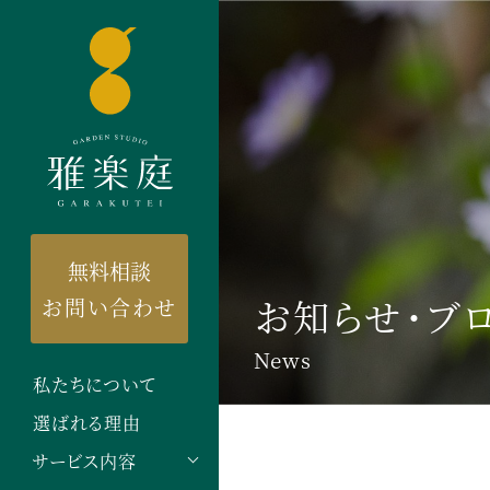
無料相談
お知らせ・ブ
お問い合わせ
News
私たちについて
選ばれる理由
サービス内容