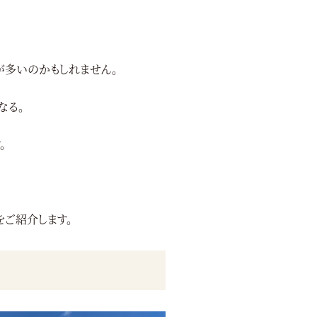
が多いのかもしれません。
なる。
。
ご紹介します。