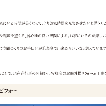
宅にいる時間が長くなって、よりお家時間を充実させたいと思う方
な環境を整える、居心地の良い空間にする。お家にいるのが楽しく
な空間づくりのお手伝いが雅楽庭で出来たらいいなと思っています
うことで、現在進行形の阿賀野市W様邸のお庭外構リフォーム工事を
ビフォー