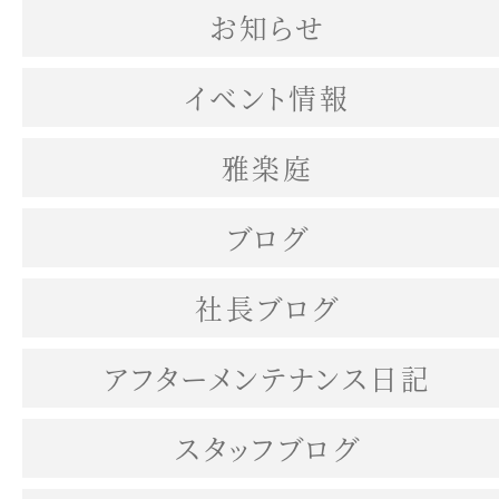
お知らせ
イベント情報
雅楽庭
ブログ
社長ブログ
アフターメンテナンス日記
スタッフブログ