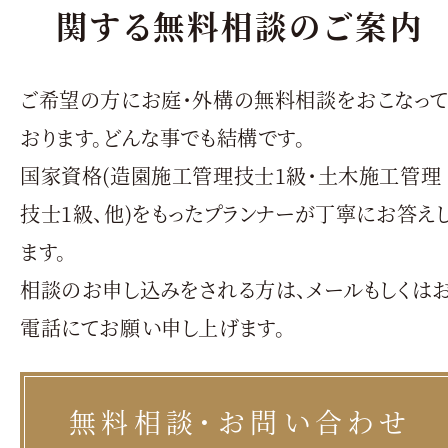
関する無料相談のご案内
ご希望の方にお庭・外構の無料相談をおこなっ
おります。どんな事でも結構です。
国家資格(造園施工管理技士1級・土木施工管理
技士1級、他)をもったプランナーが丁寧にお答え
ます。
相談のお申し込みをされる方は、メールもしくは
電話にてお願い申し上げます。
無料相談・お問い合わせ