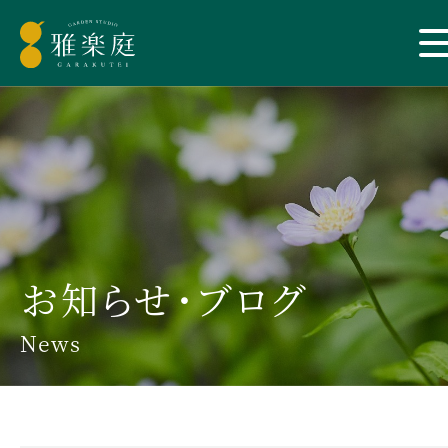
お知らせ・ブログ
News