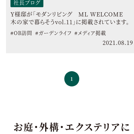
社長ブログ
Y様邸が「モダンリビング ML WELCOME
木の家で暮らそうvol.11」に掲載されています。
#OB訪問
#ガーデンライフ
#メディア掲載
2021.08.19
1
お庭・外構・エクステリアに