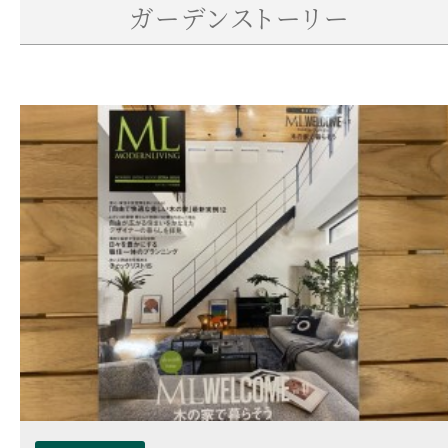
ガーデンストーリー