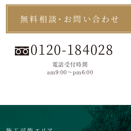
無料相談・お問い合わせ
0120-184028
電話受付時間
am9:00〜pm6:00
施工可能エリア