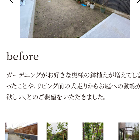
before
庭
ガーデニングがお好きな奥様の鉢植えが増えてし
ったことや、リビング前の犬走りからお庭への動線
欲しい、とのご要望をいただきました。