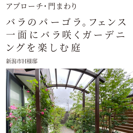
アプローチ・門まわり
バラのパーゴラ。フェンス
一面にバラ咲くガーデニ
ングを楽しむ庭
新潟市Ｈ様邸