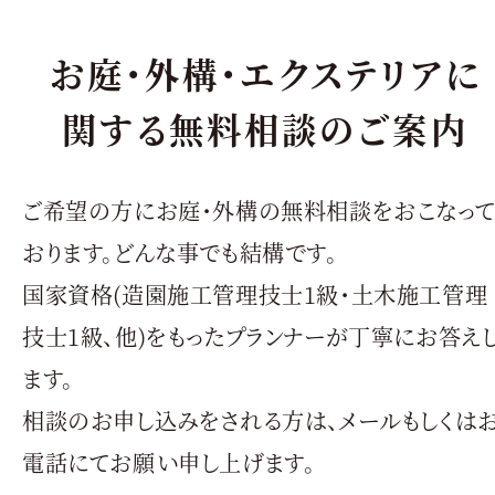
お庭・外構・エクステリアに
関する無料相談のご案内
ご希望の方にお庭・外構の無料相談をおこなっ
おります。どんな事でも結構です。
国家資格(造園施工管理技士1級・土木施工管理
技士1級、他)をもったプランナーが丁寧にお答え
ます。
相談のお申し込みをされる方は、メールもしくは
電話にてお願い申し上げます。