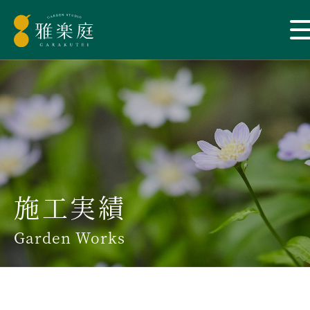
施工実績
Garden Works