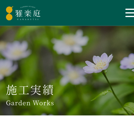
施工実績
Garden Works