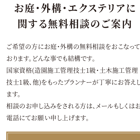
お庭・外構・エクステリアに
関する無料相談のご案内
ご希望の方にお庭・外構の無料相談をおこなっ
おります。どんな事でも結構です。
国家資格(造園施工管理技士1級・土木施工管理
技士1級、他)をもったプランナーが丁寧にお答え
ます。
相談のお申し込みをされる方は、メールもしくは
電話にてお願い申し上げます。