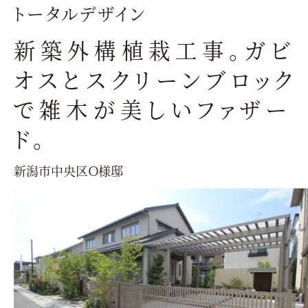
トータルデザイン
新築外構植栽工事。ガビ
オスとスクリーンブロック
で雑木が美しいファザー
ド。
新潟市中央区Ｏ様邸