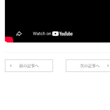
前の記事へ
次の記事へ