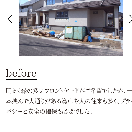
before
明るく緑の多いフロントヤードがご希望でしたが、
本挟んで大通りがある為車や人の往来も多く、プラ
バシーと安全の確保も必要でした。