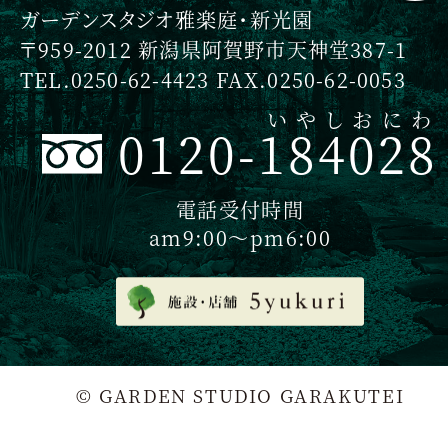
ガーデンスタジオ雅楽庭・新光園
〒959-2012 新潟県阿賀野市天神堂387-1
TEL.0250-62-4423 FAX.0250-62-0053
いやしおにわ
0120-184028
電話受付時間
am9:00〜pm6:00
© GARDEN STUDIO GARAKUTEI