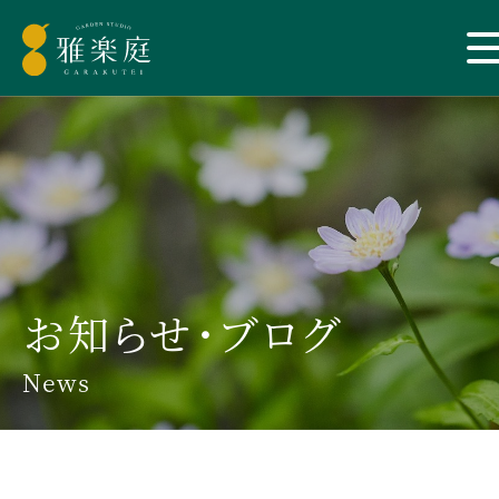
お知らせ・ブログ
News