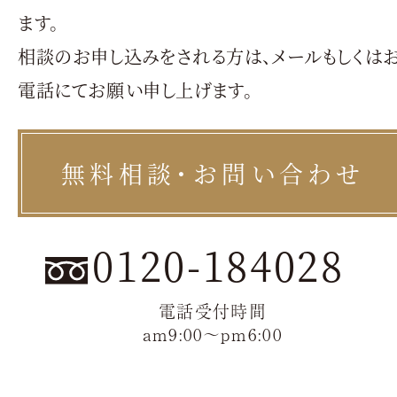
ます。
相談のお申し込みをされる方は、メールもしくは
電話にてお願い申し上げます。
無料相談・お問い合わせ
0120-184028
電話受付時間
am9:00〜pm6:00