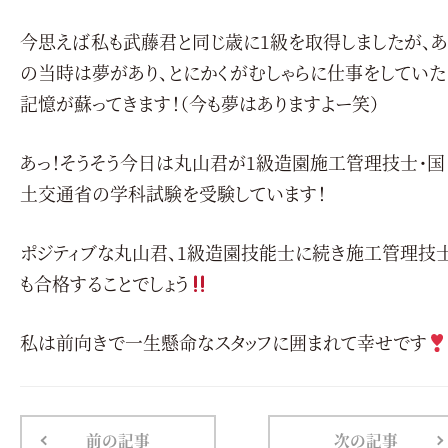
今思えば私も武藤君と同じ歳に1級を取得しましたが、あ
の当時は夢があり、とにかくがむしゃらに仕事をしていた
記憶が蘇ってきます！（今も夢はありますよー笑）
あっ！そうそう今日は丸山君が1級造園施工管理技士・国
土交通省の学科試験を受験しています！
ポジティブな丸山君、1級造園技能士に続き施工管理技
も合格することでしょう
私は前向きで一生懸命なスタッフに囲まれて幸せです
前の記事
次の記事