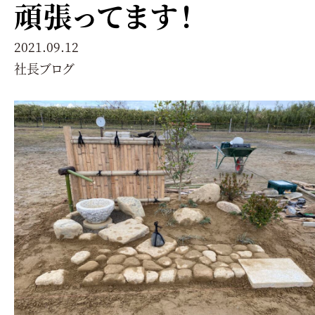
頑張ってます！
2021.09.12
社長ブログ