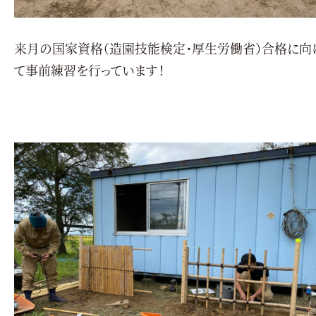
来月の国家資格（造園技能検定・厚生労働省）合格に向
て事前練習を行っています！