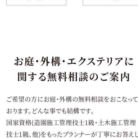
お庭・外構・エクステリアに
関する無料相談のご案内
ご希望の方にお庭・外構の無料相談をおこなっ
おります。どんな事でも結構です。
国家資格(造園施工管理技士1級・土木施工管理
技士1級、他)をもったプランナーが丁寧にお答え