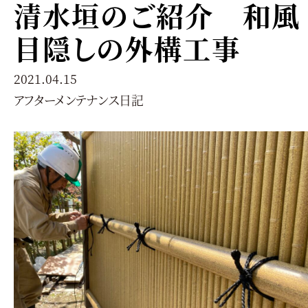
清水垣のご紹介 和風
目隠しの外構工事
2021.04.15
アフターメンテナンス日記