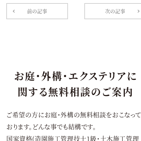
前の記事
次の記事
お庭・外構・エクステリアに
関する無料相談のご案内
ご希望の方にお庭・外構の無料相談をおこなっ
おります。どんな事でも結構です。
国家資格(造園施工管理技士1級・土木施工管理