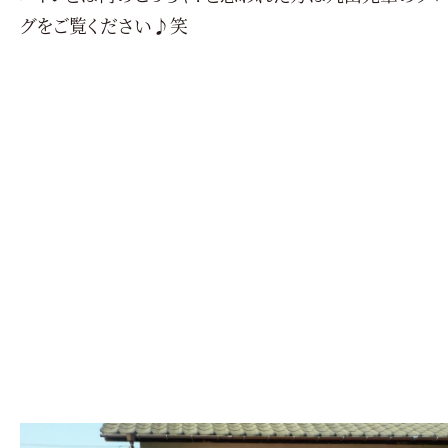
グをご覧ください♪笑