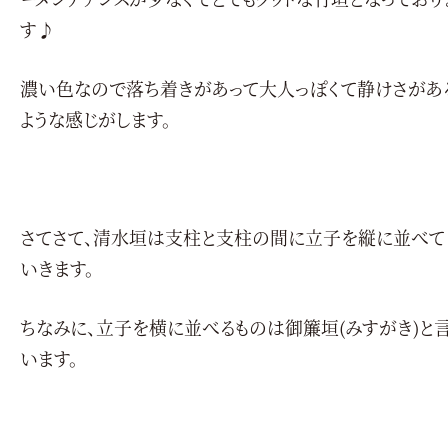
す♪
濃い色なので落ち着きがあって大人っぽくて静けさがあ
ような感じがします。
さてさて、清水垣は支柱と支柱の間に立子を縦に並べて
いきます。
ちなみに、立子を横に並べるものは御簾垣(みすがき)と
います。