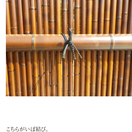
こちらがいぼ結び。