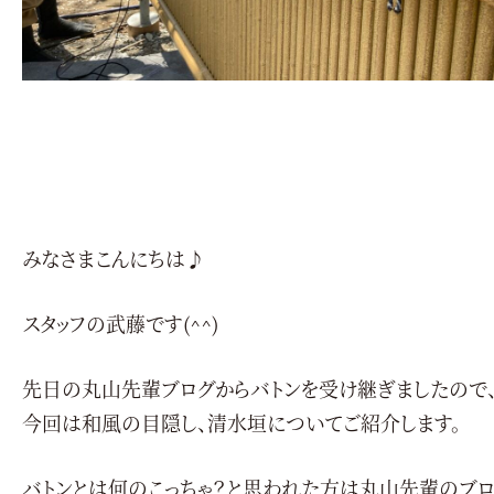
みなさまこんにちは♪
スタッフの武藤です(^^)
先日の丸山先輩ブログからバトンを受け継ぎましたので
今回は和風の目隠し、清水垣についてご紹介します。
バトンとは何のこっちゃ？と思われた方は丸山先輩のブ