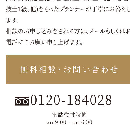
技士1級、他)をもったプランナーが丁寧にお答え
ます。
相談のお申し込みをされる方は、メールもしくは
電話にてお願い申し上げます。
無料相談・お問い合わせ
0120-184028
電話受付時間
am9:00〜pm6:00