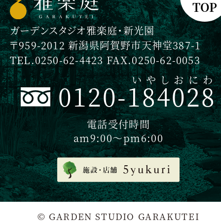
TOP
ガーデンスタジオ雅楽庭・新光園
〒959-2012 新潟県阿賀野市天神堂387-1
TEL.0250-62-4423 FAX.0250-62-0053
いやしおにわ
0120-184028
電話受付時間
am9:00〜pm6:00
© GARDEN STUDIO GARAKUTEI