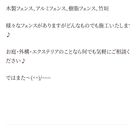
木製フェンス、アルミフェンス、樹脂フェンス、竹垣
様々なフェンスがありますがどんなものでも施工いたしま
♪
お庭・外構・エクステリアのことなら何でも気軽にご相談
ださい♪
ではまた～(^^)/~~~