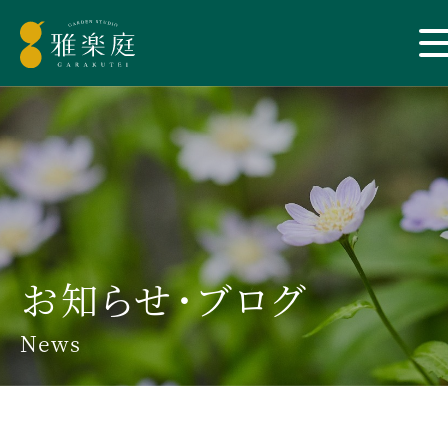
お知らせ・ブログ
News