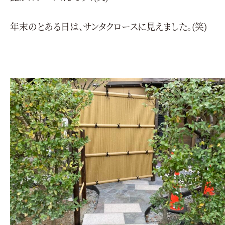
年末のとある日は、サンタクロースに見えました。(笑)