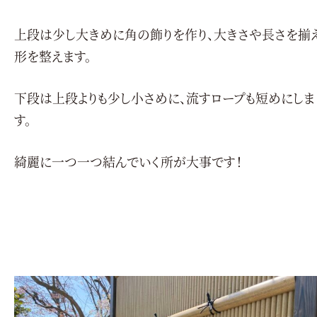
上段は少し大きめに角の飾りを作り、大きさや長さを揃
形を整えます。
下段は上段よりも少し小さめに、流すロープも短めにしま
す。
綺麗に一つ一つ結んでいく所が大事です！