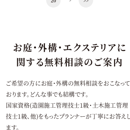
20
>>
お庭・外構・エクステリアに
関する無料相談のご案内
ご希望の方にお庭・外構の無料相談をおこなっ
おります。どんな事でも結構です。
国家資格(造園施工管理技士1級・土木施工管理
技士1級、他)をもったプランナーが丁寧にお答え
ます。