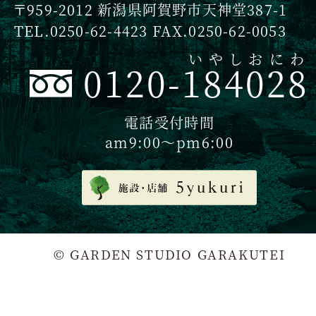
〒959-2012 新潟県阿賀野市天神堂387-1
TEL.0250-62-4423 FAX.0250-62-0053
いやしおにわ
0120-184028
電話受付時間
am9:00〜pm6:00
© GARDEN STUDIO GARAKUTEI