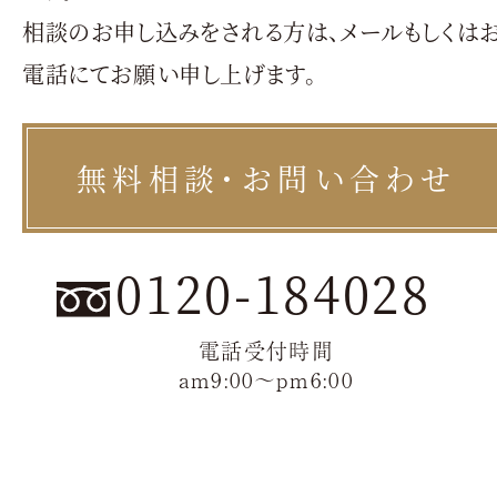
相談のお申し込みをされる方は、メールもしくは
電話にてお願い申し上げます。
無料相談・お問い合わせ
0120-184028
電話受付時間
am9:00〜pm6:00