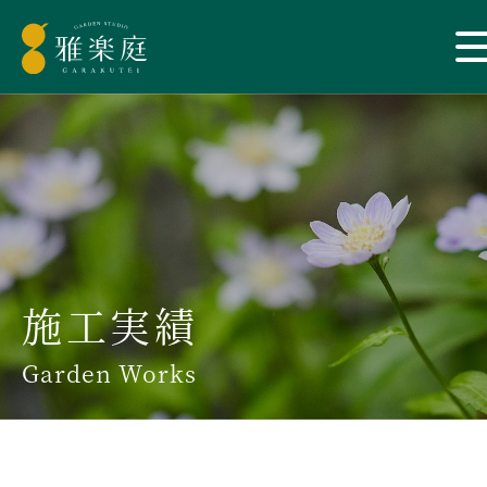
施工実績
Garden Works